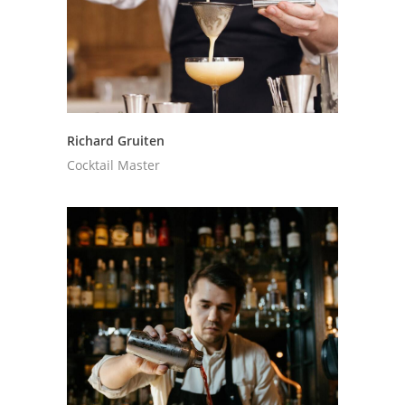
Richard Gruiten
Cocktail Master