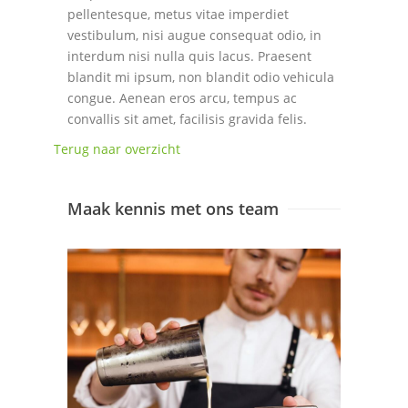
pellentesque, metus vitae imperdiet
vestibulum, nisi augue consequat odio, in
interdum nisi nulla quis lacus. Praesent
blandit mi ipsum, non blandit odio vehicula
congue. Aenean eros arcu, tempus ac
convallis sit amet, facilisis gravida felis.
Terug naar overzicht
Maak kennis met ons team