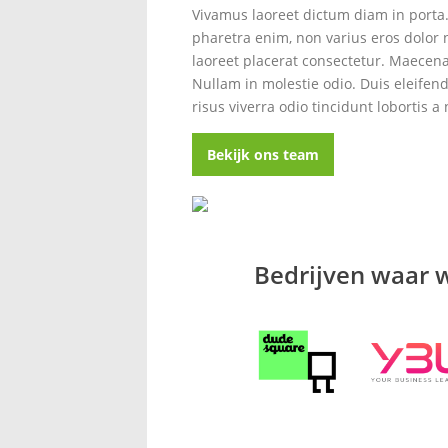
Vivamus laoreet dictum diam in porta.
pharetra enim, non varius eros dolor n
laoreet placerat consectetur. Maecen
Nullam in molestie odio. Duis eleife
risus viverra odio tincidunt lobortis a
Bekijk ons team
Bedrijven waar 