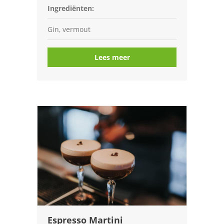
Ingrediënten:
Gin, vermout
Lees meer
Espresso Martini