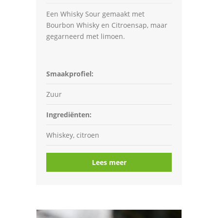
Een Whisky Sour gemaakt met
Bourbon Whisky en Citroensap, maar
gegarneerd met limoen.
Smaakprofiel:
Zuur
Ingrediënten:
Whiskey, citroen
Lees meer