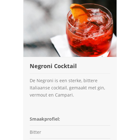
Negroni Cocktail
De Negroni is een sterke, bittere
Italiaanse cocktail, gemaakt met gin,
vermout en Campari.
Smaakprofiel:
Bitter