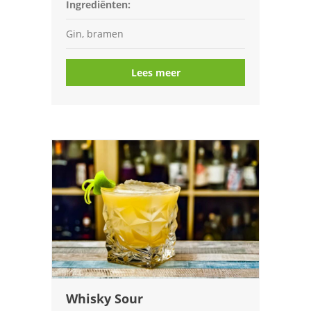
Ingrediënten:
Gin, bramen
Lees meer
Whisky Sour