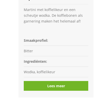
Martini met koffielikeur en een
scheutje wodka. De koffiebonen als
garnering maken het helemaal af!
Smaakprofiel:
Bitter
Ingrediënten:
Wodka, koffielikeur
Lees meer