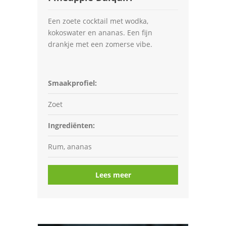
Een zoete cocktail met wodka,
kokoswater en ananas. Een fijn
drankje met een zomerse vibe.
Smaakprofiel:
Zoet
Ingrediënten:
Rum, ananas
Lees meer