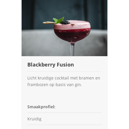
Blackberry Fusion
Licht kruidige cocktail met bramen en
frambozen op basis van gin.
Smaakprofiel:
Kruidig