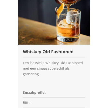
Whiskey Old Fashioned
Een klassieke Whiskey Old Fashioned
met een sinaasappelschil als
garnering.
Smaakprofiel:
Bitter