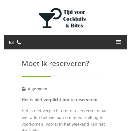
Moet ik reserveren?
Algemeen
Het is niet verplicht om te reserveren.
Het is niet verplicht om te reserveren, maar
we raden het wel aan om teleurstelling te
voorkomen. Vooral in het weekend kan het
druk zijn.