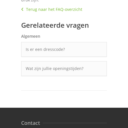
Terug naar het FAQ-overzicht
Gerelateerde vragen
Algemeen
Is er een dresscode?
Wat zijn jullie openingstijden?
Contact